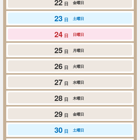
22
金曜日
日
23
土曜日
日
24
日曜日
日
25
月曜日
日
26
火曜日
日
27
水曜日
日
28
木曜日
日
29
金曜日
日
30
土曜日
日