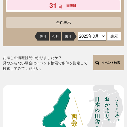
31
日曜日
日
全件表示
先月
今月
来月
お探しの情報は見つかりましたか？
見つからない場合はイベント検索で条件を指定して
イベント検索
検索してみてください。