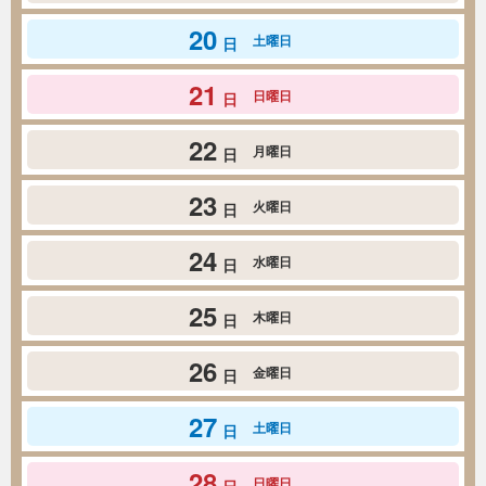
20
土曜日
日
21
日曜日
日
22
月曜日
日
23
火曜日
日
24
水曜日
日
25
木曜日
日
26
金曜日
日
27
土曜日
日
28
日曜日