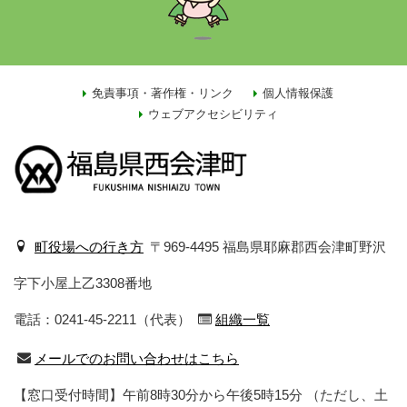
免責事項・著作権・リンク
個人情報保護
ウェブアクセシビリティ
町役場への行き方
〒969-4495 福島県耶麻郡西会津町野沢
字下小屋上乙3308番地
電話：0241-45-2211（代表）
組織一覧
メールでのお問い合わせはこちら
【窓口受付時間】午前8時30分から午後5時15分
（ただし、土