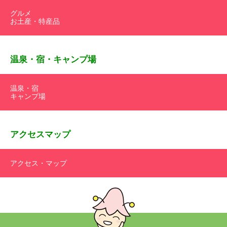
グルメ
お土産・特産品
温泉・宿・キャンプ場
温泉・宿
キャンプ場
アクセスマップ
アクセス・マップ