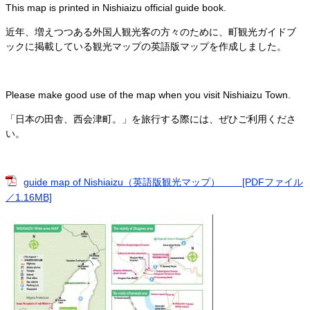
This map is printed in Nishiaizu official guide book.
近年、増えつつある外国人観光客の方々のために、町観光ガイドブ
ックに掲載している観光マップの英語版マップを作成しました。
Please make good use of the map when you visit Nishiaizu Town.
「日本の田舎、西会津町。」を旅行する際には、ぜひご利用くださ
い。
guide map of Nishiaizu（英語版観光マップ） [PDFファイル
／1.16MB]