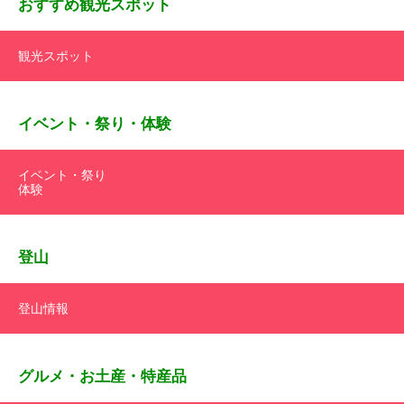
おすすめ観光スポット
観光スポット
イベント・祭り・体験
イベント・祭り
体験
登山
登山情報
グルメ・お土産・特産品