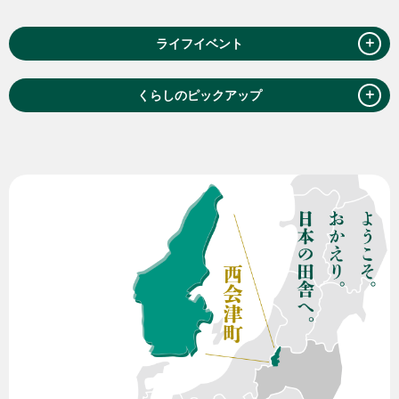
＋
ライフイベント
＋
くらしのピックアップ