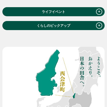
＋
ライフイベント
＋
くらしのピックアップ