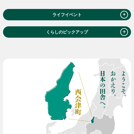
＋
ライフイベント
＋
くらしのピックアップ