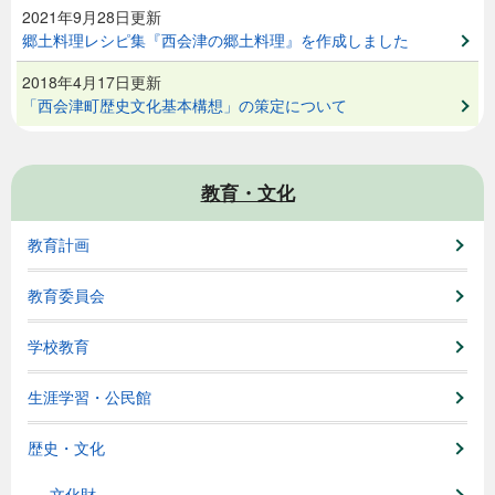
2021年9月28日更新
郷土料理レシピ集『西会津の郷土料理』を作成しました
2018年4月17日更新
「西会津町歴史文化基本構想」の策定について
教育・文化
教育計画
教育委員会
学校教育
生涯学習・公民館
歴史・文化
文化財