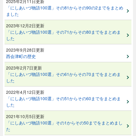
2025年2月11日更新
「にしあいづ物語100選」その81からその90の2までをまとめ
ました
2023年12月2日更新
「にしあいづ物語100選」その71からその80までをまとめま
した
2023年9月28日更新
西会津町の歴史
2023年2月7日更新
「にしあいづ物語100選」その61からその70までをまとめま
した
2022年4月12日更新
「にしあいづ物語100選」その51からその60までをまとめま
した
2021年10月5日更新
「にしあいづ物語100選」その1からその50までをまとめまし
た