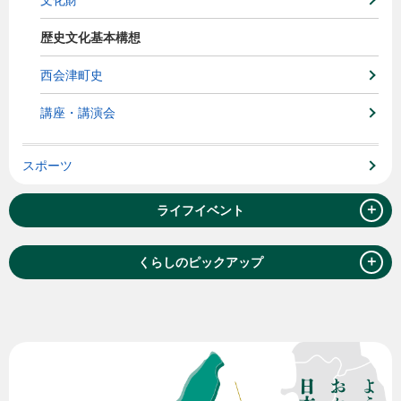
歴史文化基本構想
西会津町史
講座・講演会
スポーツ
＋
ライフイベント
＋
くらしのピックアップ