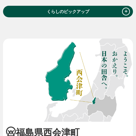
＋
くらしのピックアップ
福島県西会津町