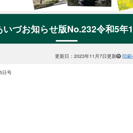
いづお知らせ版No.232令和5年1
更新日：2023年11月7日更新
印刷
5日号