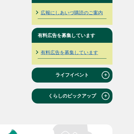
広報にしあいづ購読のご案内
有料広告を募集しています
有料広告を募集しています
＋
ライフイベント
＋
くらしのピックアップ