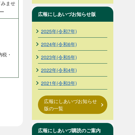
てみませ
ー
広報にしあいづお知らせ版
2025年(令和7年)
2024年(令和6年)
納税・
2023年(令和5年)
2022年(令和4年)
2021年(令和3年)
広報にしあいづお知らせ
版の一覧
広報にしあいづ購読のご案内