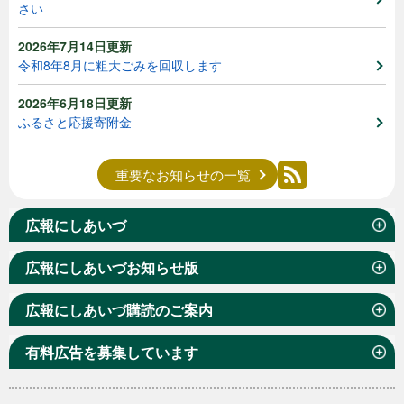
さい
2026年7月14日更新
令和8年8月に粗大ごみを回収します
2026年6月18日更新
ふるさと応援寄附金
重要なお知らせの一覧
広報にしあいづ
広報にしあいづお知らせ版
広報にしあいづ購読のご案内
有料広告を募集しています