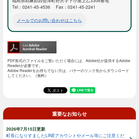
福島県耶麻郡西会津町野沢字下小屋上乙3308番地
Tel：0241-45-4536
Fax：0241-45-2241
メールでのお問い合わせはこちら
PDF形式のファイルをご覧いただく場合には、Adobe社が提供するAdobe
Readerが必要です。
Adobe Readerをお持ちでない方は、バナーのリンク先からダウンロード
してください。（無料）
重要なお知らせ
2026年7月15日更新
町長になりすましたLINEアカウントやメール等にご注意くだ