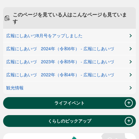
このページを見ている人は
こんなページも見ていま
す
広報にしあいづ8月号をアップしました
広報にしあいづ 2024年（令和6年） - 広報にしあいづ
広報にしあいづ 2023年（令和5年） - 広報にしあいづ
広報にしあいづ 2022年（令和4年） - 広報にしあいづ
観光情報
＋
ライフイベント
＋
くらしのピックアップ