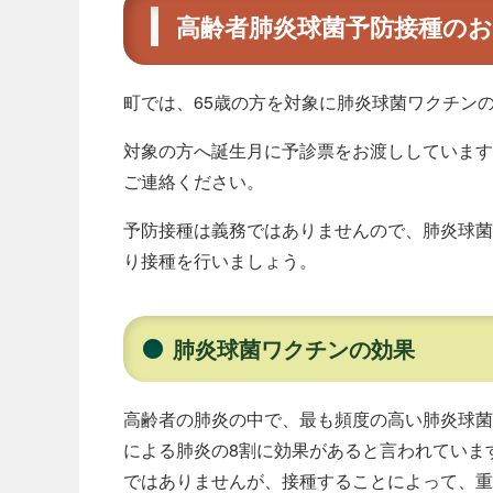
高齢者肺炎球菌予防接種の
町では、65歳の方を対象に肺炎球菌ワクチン
対象の方へ誕生月に予診票をお渡ししています
ご連絡ください。
予防接種は義務ではありませんので、肺炎球菌
り接種を行いましょう。
肺炎球菌ワクチンの効果
高齢者の肺炎の中で、最も頻度の高い肺炎球菌
による肺炎の8割に効果があると言われていま
ではありませんが、接種することによって、重