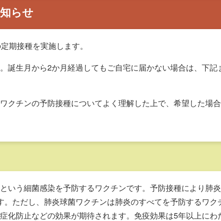
お知らせ
の定期接種を実施します。
。誕生月から2か月経過してもご自宅に届かない場合は、下記
ワクチンの予防接種についてよく理解した上で、希望した場合
という細菌感染を予防するワクチンです。予防接種により肺炎
す。ただし、肺炎球菌ワクチンは肺炎のすべてを予防するワク
症化防止などの効果が期待されます。免疫効果は5年以上にわ