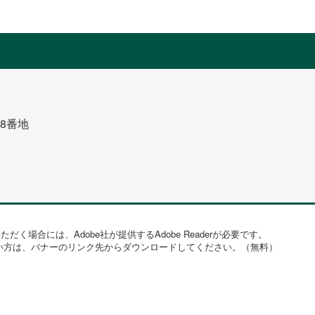
8番地
だく場合には、Adobe社が提供するAdobe Readerが必要です。
持ちでない方は、バナーのリンク先からダウンロードしてください。（無料）