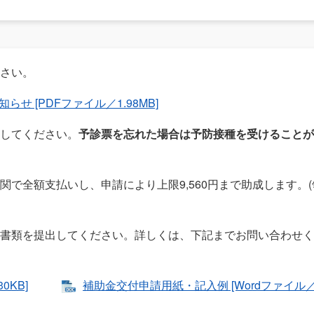
さい。
 [PDFファイル／1.98MB]
してください。
予診票を忘れた場合は予防接種を受けることが
で全額支払いし、申請により上限9,560円まで助成します。(
書類を提出してください。詳しくは、下記までお問い合わせく
0KB]
補助金交付申請用紙・記入例 [Wordファイル