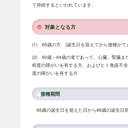
て持続するといわれています。
対象となる方
(1) 65歳の方 (誕生日を迎えてから接種がで
(2) 60歳～64歳の者であって、心臓、腎
程度の障がいを有する方、およびヒト免疫不全ウ
度の障がいを有する方
接種期間
65歳の誕生日を迎えた日から66歳の誕生日