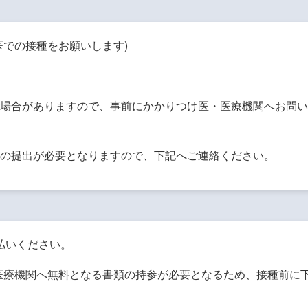
での接種をお願いします)
場合がありますので、事前にかかりつけ医・医療機関へお問い
の提出が必要となりますので、下記へご連絡ください。
払いください。
医療機関へ無料となる書類の持参が必要となるため、接種前に