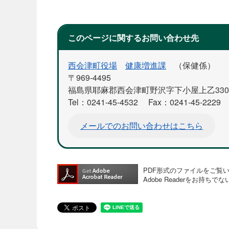
このページに関するお問い合わせ先
西会津町役場
健康増進課
保健係
〒969-4495
福島県耶麻郡西会津町野沢字下小屋上乙330
Tel：0241-45-4532
Fax：0241-45-2229
メールでのお問い合わせはこちら
PDF形式のファイルをご覧いた
Adobe Readerをお