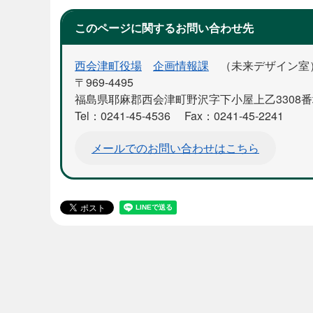
このページに関するお問い合わせ先
西会津町役場
企画情報課
未来デザイン室
〒969-4495
福島県耶麻郡西会津町野沢字下小屋上乙3308
Tel：0241-45-4536
Fax：0241-45-2241
メールでのお問い合わせはこちら