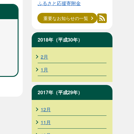
ふるさと応援寄附金
重要なお知らせの一覧
2018年（平成30年）
2月
1月
2017年（平成29年）
12月
11月