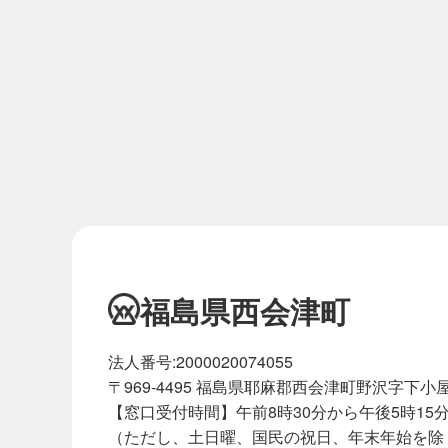
福島県西会津町
法人番号:2000020074055
〒969-4495 福島県耶麻郡西会津町野沢字下小屋
【窓口受付時間】午前8時30分から午後5時15
（ただし、土日曜、国民の祝日、年末年始を除