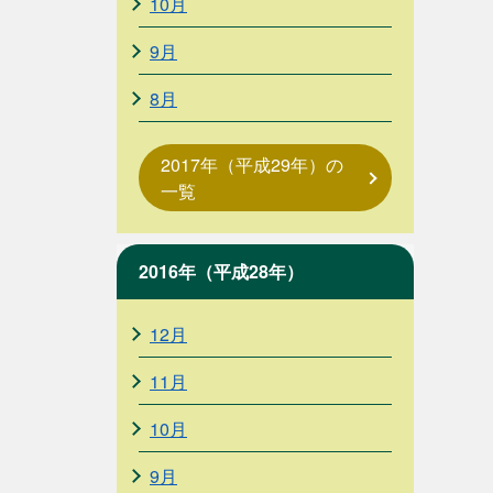
10月
9月
8月
2017年（平成29年）の
一覧
2016年（平成28年）
12月
11月
10月
9月