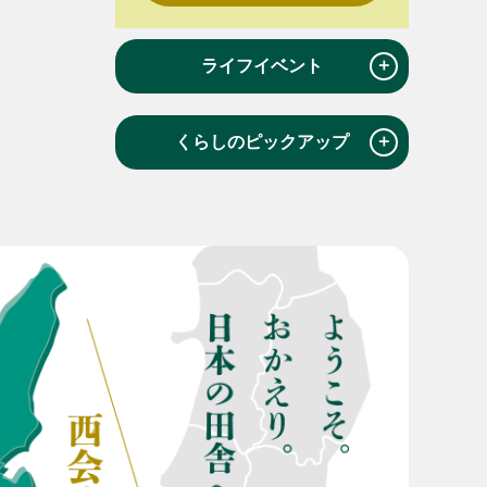
＋
ライフイベント
＋
くらしのピックアップ