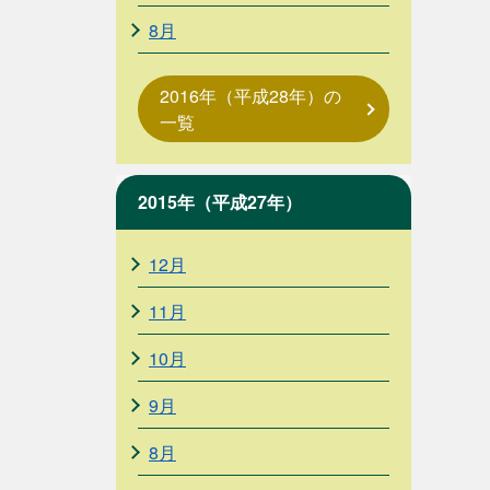
8月
2016年（平成28年）の
一覧
2015年（平成27年）
12月
11月
10月
9月
8月