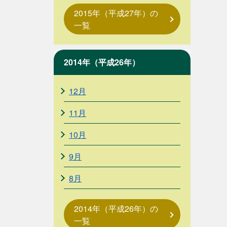
2015年（平成27年）の
一覧
2014年（平成26年）
12月
11月
10月
9月
8月
2014年（平成26年）の
一覧