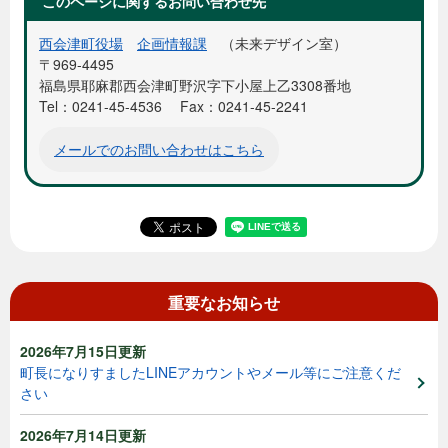
このページに関するお問い合わせ先
西会津町役場
企画情報課
未来デザイン室
〒969-4495
福島県耶麻郡西会津町野沢字下小屋上乙3308番地
Tel：0241-45-4536
Fax：0241-45-2241
メールでのお問い合わせはこちら
重要なお知らせ
2026年7月15日更新
町長になりすましたLINEアカウントやメール等にご注意くだ
さい
2026年7月14日更新