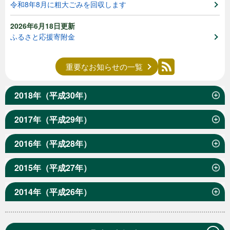
令和8年8月に粗大ごみを回収します
2026年6月18日更新
ふるさと応援寄附金
重要なお知らせの一覧
2018年（平成30年）
2017年（平成29年）
2016年（平成28年）
2015年（平成27年）
2014年（平成26年）