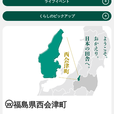
＋
ライフイベント
＋
くらしのピックアップ
福島県西会津町