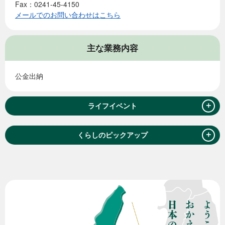
Fax：0241-45-4150
メールでのお問い合わせはこちら
主な業務内容
公金出納
＋
ライフイベント
＋
くらしのピックアップ