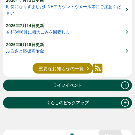
2026年7月15日更新
町長になりすましたLINEアカウントやメール等にご注意くだ
さい
2026年7月14日更新
令和8年8月に粗大ごみを回収します
2026年6月18日更新
ふるさと応援寄附金
重要なお知らせの一覧
＋
ライフイベント
＋
くらしのピックアップ