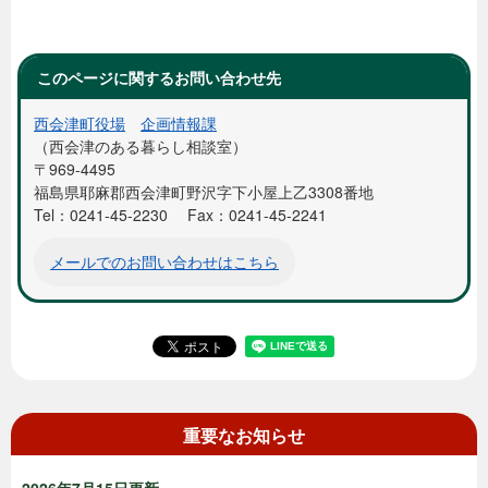
このページに関するお問い合わせ先
西会津町役場
企画情報課
西会津のある暮らし相談室
〒969-4495
福島県耶麻郡西会津町野沢字下小屋上乙3308番地
Tel：0241-45-2230
Fax：0241-45-2241
メールでのお問い合わせはこちら
重要なお知らせ