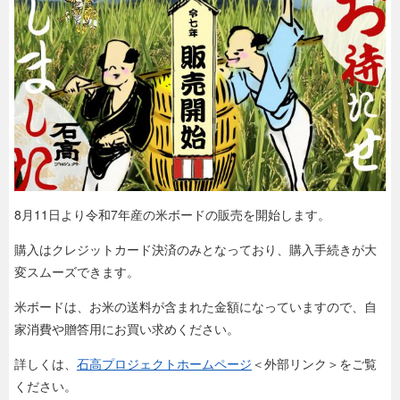
8月11日より令和7年産の米ボードの販売を開始します。
購入はクレジットカード決済のみとなっており、購入手続きが大
変スムーズできます。
米ボードは、お米の送料が含まれた金額になっていますので、自
家消費や贈答用にお買い求めください。
詳しくは、
石高プロジェクトホームページ
＜外部リンク＞
をご覧
ください。