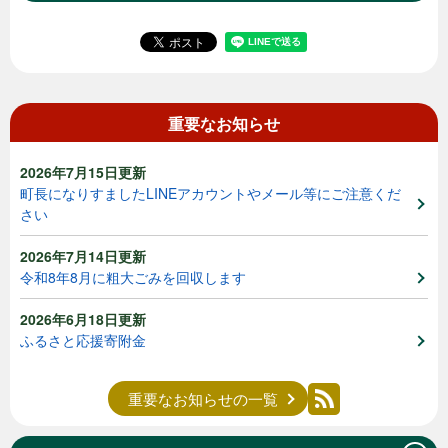
重要なお知らせ
2026年7月15日更新
町長になりすましたLINEアカウントやメール等にご注意くだ
さい
2026年7月14日更新
令和8年8月に粗大ごみを回収します
2026年6月18日更新
ふるさと応援寄附金
重要なお知らせの一覧