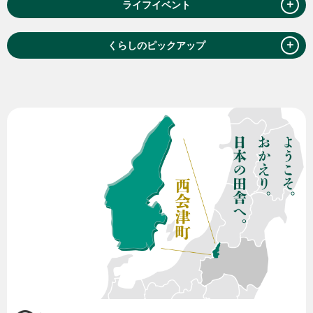
＋
ライフイベント
＋
くらしのピックアップ