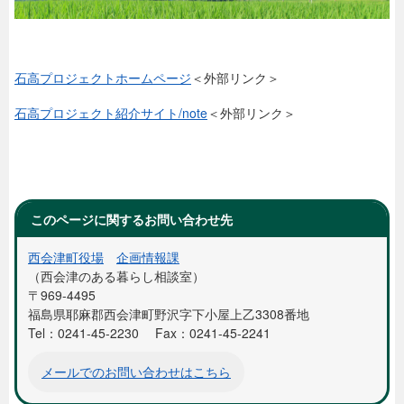
石高プロジェクトホームページ
＜外部リンク＞
石高プロジェクト紹介サイト/note
＜外部リンク＞
このページに関するお問い合わせ先
西会津町役場
企画情報課
西会津のある暮らし相談室
〒969-4495
福島県耶麻郡西会津町野沢字下小屋上乙3308番地
Tel：0241-45-2230
Fax：0241-45-2241
メールでのお問い合わせはこちら