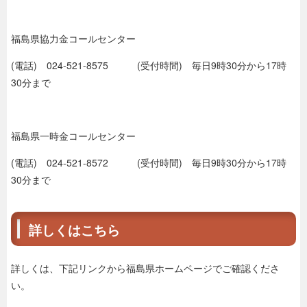
福島県協力金コールセンター
(電話) 024-521-8575 (受付時間) 毎日9時30分から17時
30分まで
福島県一時金コールセンター
(電話) 024-521-8572 (受付時間) 毎日9時30分から17時
30分まで
詳しくはこちら
詳しくは、下記リンクから福島県ホームページでご確認くださ
い。