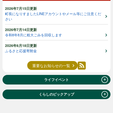
2026年7月15日更新
町長になりすましたLINEアカウントやメール等にご注意くだ
さい
2026年7月14日更新
令和8年8月に粗大ごみを回収します
2026年6月18日更新
ふるさと応援寄附金
重要なお知らせの一覧
＋
ライフイベント
＋
くらしのピックアップ