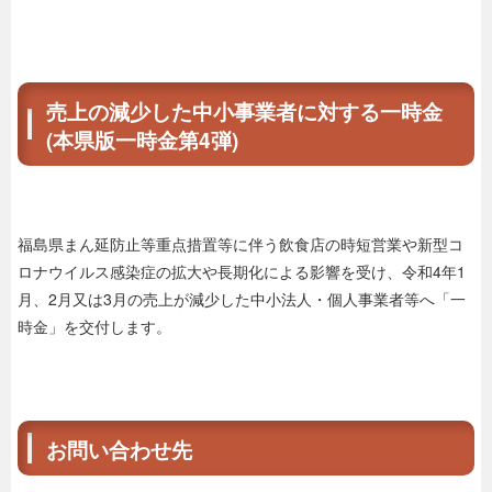
売上の減少した中小事業者に対する一時金
(本県版一時金第4弾)
福島県まん延防止等重点措置等に伴う飲食店の時短営業や新型コ
ロナウイルス感染症の拡大や長期化による影響を受け、令和4年1
月、2月又は3月の売上が減少した中小法人・個人事業者等へ「一
時金」を交付します。
お問い合わせ先