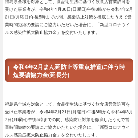
福島県全域を対象として、食品衛生法に基づく飲食店営業許可を
受けた事業者が、令和4年1月30日(日曜日)午後8時から令和4年2月
21日(月曜日)午後5時までの間、感染防止対策を徹底したうえで営
業時間短縮の要請にご協力いただいた場合に、「新型コロナウイ
ルス感染症拡大防止協力金」を交付いたします。
令和4年2月まん延防止等重点措置に伴う時
短要請協力金(延長分)
福島県全域を対象として、食品衛生法に基づく飲食店営業許可を
受けた事業者が、令和4年2月21日(月曜日)午後8時から令和4年3月
7日(月曜日)午後5時までの間、感染防止対策を徹底したうえで営
業時間短縮の要請にご協力いただいた場合に、「新型コロナウイ
ルス感染症拡大防止協力金」を交付いたします。