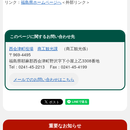
リンク：
福島県ホームページへ
＜外部リンク＞
このページに関するお問い合わせ先
西会津町役場
商工観光課
商工観光係
〒969-4495
福島県耶麻郡西会津町野沢字下小屋上乙3308番地
Tel：0241-45-2213
Fax：0241-45-4199
メールでのお問い合わせはこちら
重要なお知らせ