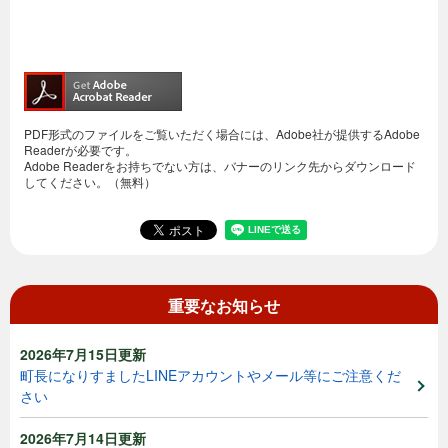
PDF形式のファイルをご覧いただく場合には、Adobe社が提供するAdobe
Readerが必要です。
Adobe Readerをお持ちでない方は、バナーのリンク先からダウンロード
してください。（無料）
重要なお知らせ
2026年7月15日更新
町長になりすましたLINEアカウントやメール等にご注意くだ
さい
2026年7月14日更新