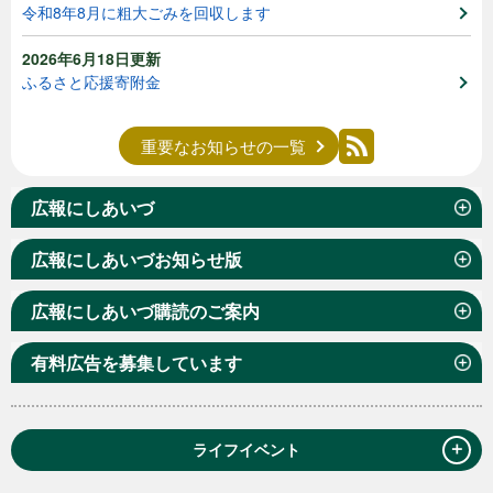
令和8年8月に粗大ごみを回収します
2026年6月18日更新
ふるさと応援寄附金
重要なお知らせの一覧
広報にしあいづ
広報にしあいづお知らせ版
広報にしあいづ購読のご案内
有料広告を募集しています
＋
ライフイベント