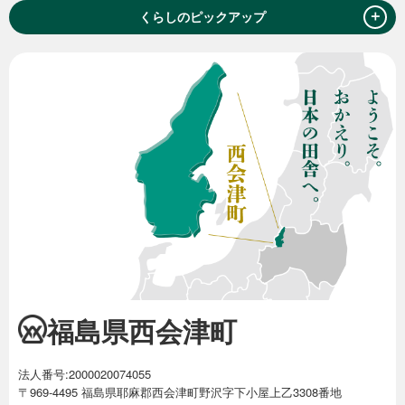
＋
くらしのピックアップ
福島県西会津町
法人番号:2000020074055
〒969-4495 福島県耶麻郡西会津町野沢字下小屋上乙3308番地