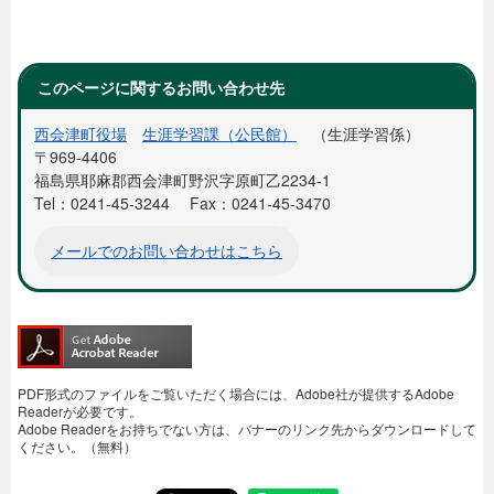
このページに関するお問い合わせ先
西会津町役場
生涯学習課（公民館）
生涯学習係
〒969-4406
福島県耶麻郡西会津町野沢字原町乙2234-1
Tel：0241-45-3244
Fax：0241-45-3470
メールでのお問い合わせはこちら
PDF形式のファイルをご覧いただく場合には、Adobe社が提供するAdobe
Readerが必要です。
Adobe Readerをお持ちでない方は、バナーのリンク先からダウンロードして
ください。（無料）