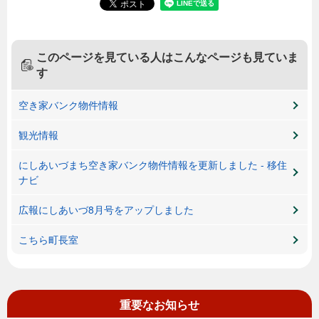
このページを見ている人は
こんなページも見ていま
す
空き家バンク物件情報
観光情報
にしあいづまち空き家バンク物件情報を更新しました - 移住
ナビ
広報にしあいづ8月号をアップしました
こちら町長室
重要なお知らせ