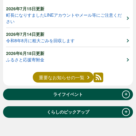
2026年7月15日更新
町長になりすましたLINEアカウントやメール等にご注意くだ
さい
2026年7月14日更新
令和8年8月に粗大ごみを回収します
2026年6月18日更新
ふるさと応援寄附金
重要なお知らせの一覧
＋
ライフイベント
＋
くらしのピックアップ