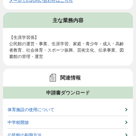
メールでのお問い合わせはこちら
主な業務内容
【生涯学習係】
公民館の運営・事業、生涯学習、家庭・青少年・成人・高齢
者教育、社会体育・スポーツ振興、芸術文化、伝承事業、図
書館の管理・運営
関連情報
申請書ダウンロード
体育施設の使用について
中学校開放
公民館の利用方法