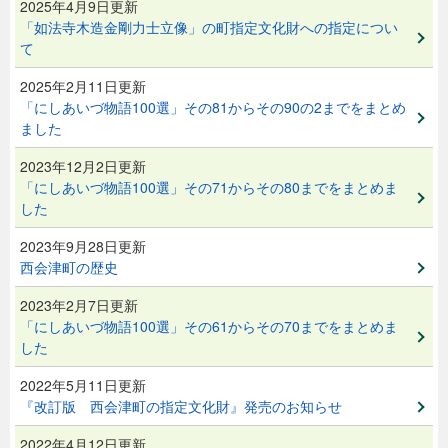
2025年4月9日更新
「如法寺木造金剛力士立像」の町指定文化財への指定につい
て
2025年2月11日更新
「にしあいづ物語100選」その81からその90の2までをまとめ
ました
2023年12月2日更新
「にしあいづ物語100選」その71からその80までをまとめま
した
2023年9月28日更新
西会津町の歴史
2023年2月7日更新
「にしあいづ物語100選」その61からその70までをまとめま
した
2022年5月11日更新
『改訂版 西会津町の指定文化財』発売のお知らせ
2022年4月12日更新