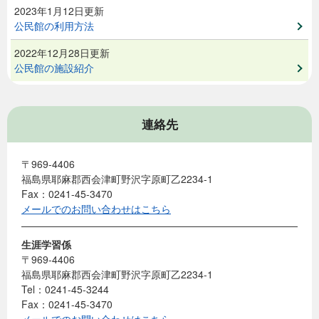
2023年1月12日更新
公民館の利用方法
2022年12月28日更新
公民館の施設紹介
連絡先
〒969-4406
福島県耶麻郡西会津町野沢字原町乙2234-1
Fax：0241-45-3470
メールでのお問い合わせはこちら
生涯学習係
〒969-4406
福島県耶麻郡西会津町野沢字原町乙2234-1
Tel：0241-45-3244
Fax：0241-45-3470