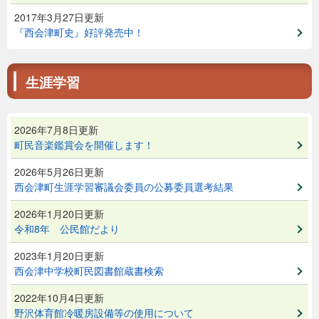
2017年3月27日更新
『西会津町史』好評発売中！
生涯学習
2026年7月8日更新
町民音楽鑑賞会を開催します！
2026年5月26日更新
西会津町生涯学習審議会委員の公募委員選考結果
2026年1月20日更新
令和8年 公民館だより
2023年1月20日更新
西会津中学校町民図書館蔵書検索
2022年10月4日更新
野沢体育館冷暖房設備等の使用について