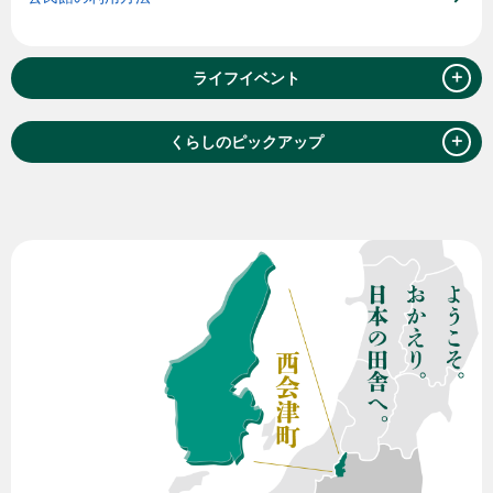
＋
ライフイベント
＋
くらしのピックアップ