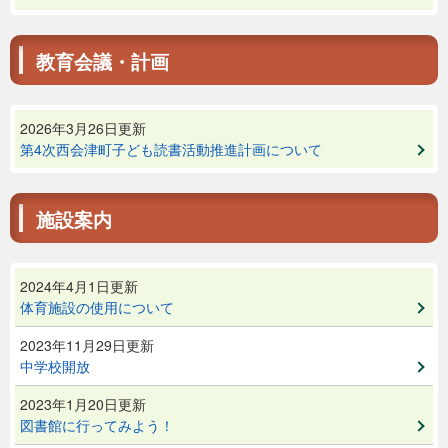
教育会議・計画
2026年3月26日更新
第4次西会津町子ども読書活動推進計画について
施設案内
2024年4月1日更新
体育施設の使用について
2023年11月29日更新
中学校開放
2023年1月20日更新
図書館に行ってみよう！