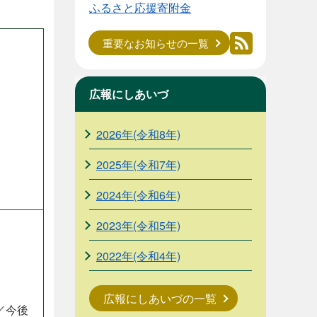
ふるさと応援寄附金
重要なお知らせの一覧
広報にしあいづ
2026年(令和8年)
2025年(令和7年)
2024年(令和6年)
2023年(令和5年)
2022年(令和4年)
広報にしあいづの一覧
／今後