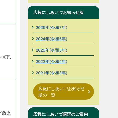
広報にしあいづお知らせ版
2025年(令和7年)
2024年(令和6年)
2023年(令和5年)
／町民
2022年(令和4年)
2021年(令和3年)
広報にしあいづお知らせ
版の一覧
／藤原
広報にしあいづ購読のご案内