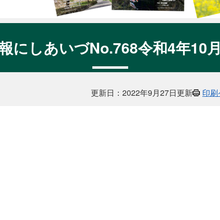
報にしあいづNo.768令和4年10
更新日：2022年9月27日更新
印刷