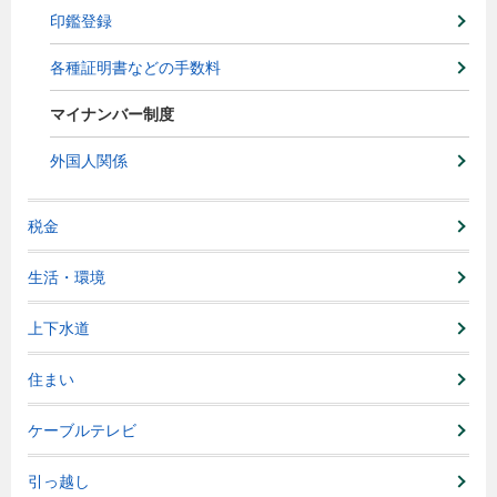
印鑑登録
各種証明書などの手数料
マイナンバー制度
外国人関係
税金
生活・環境
上下水道
住まい
ケーブルテレビ
引っ越し