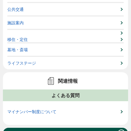
公共交通
施設案内
移住・定住
墓地・斎場
ライフステージ
関連情報
よくある質問
マイナンバー制度について