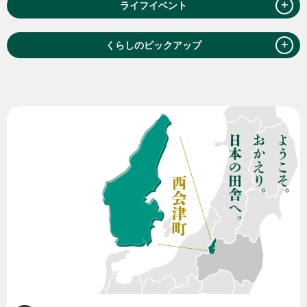
＋
ライフイベント
＋
くらしのピックアップ