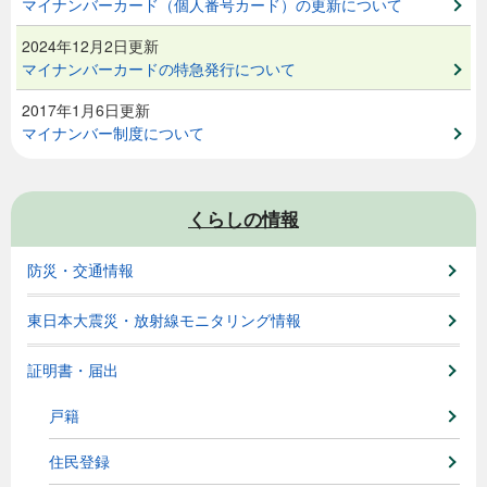
マイナンバーカード（個人番号カード）の更新について
2024年12月2日更新
マイナンバーカードの特急発行について
2017年1月6日更新
マイナンバー制度について
くらしの情報
防災・交通情報
東日本大震災・放射線モニタリング情報
証明書・届出
戸籍
住民登録