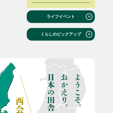
＋
ライフイベント
＋
くらしのピックアップ