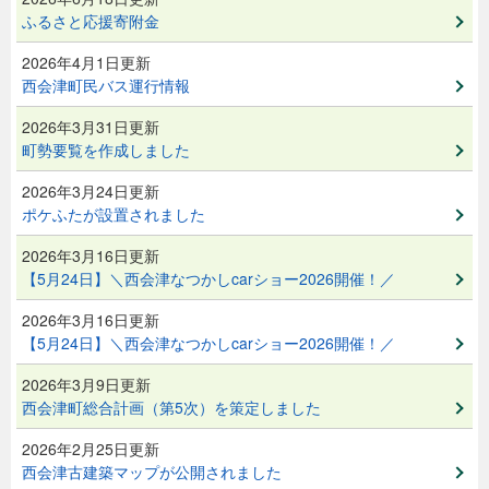
ふるさと応援寄附金
2026年4月1日更新
西会津町民バス運行情報
2026年3月31日更新
町勢要覧を作成しました
2026年3月24日更新
ポケふたが設置されました
2026年3月16日更新
【5月24日】＼西会津なつかしcarショー2026開催！／
2026年3月16日更新
【5月24日】＼西会津なつかしcarショー2026開催！／
2026年3月9日更新
西会津町総合計画（第5次）を策定しました
2026年2月25日更新
西会津古建築マップが公開されました