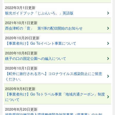
2022年3月1日更新
観光ガイドブック「じぶんいろ。」英語版
2021年10月1日更新
西会津町の「音」 第1弾の配信開始のお知らせ
2020年10月20日更新
【事業者向け】Go Toイベント事業について
2020年10月8日更新
銚子の口の国定公園への編入について
2020年10月1日更新
【町外に旅行される方へ】コロナウイルス感染防止にご留意
ください。
2020年9月8日更新
【事業者向け】Go Toトラベル事業「地域共通クーポン」制度
について
2020年8月20日更新
福島県宿泊施設受入環境整備緊急対策事業（県事業）のお知