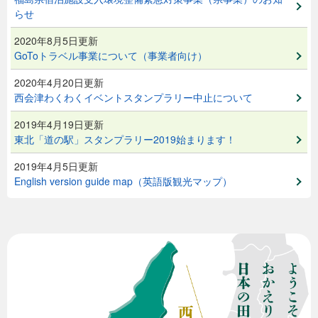
らせ
2020年8月5日更新
GoToトラベル事業について（事業者向け）
2020年4月20日更新
西会津わくわくイベントスタンプラリー中止について
2019年4月19日更新
東北「道の駅」スタンプラリー2019始まります！
2019年4月5日更新
English version guide map（英語版観光マップ）