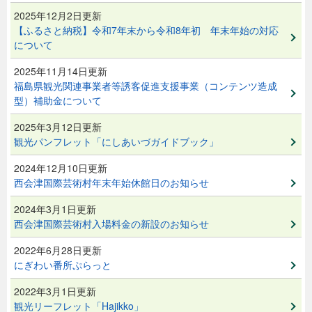
2025年12月2日更新
【ふるさと納税】令和7年末から令和8年初 年末年始の対応
について
2025年11月14日更新
福島県観光関連事業者等誘客促進支援事業（コンテンツ造成
型）補助金について
2025年3月12日更新
観光パンフレット「にしあいづガイドブック」
2024年12月10日更新
西会津国際芸術村年末年始休館日のお知らせ
2024年3月1日更新
西会津国際芸術村入場料金の新設のお知らせ
2022年6月28日更新
にぎわい番所ぷらっと
2022年3月1日更新
観光リーフレット「Hajikko」