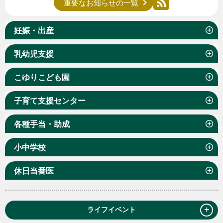
重要なお知らせの一覧
妊娠・出産
乳幼児支援
こゆりこども園
子育て支援センター
各種手当・助成
小中学校
休日当番医
＋
ライフイベント