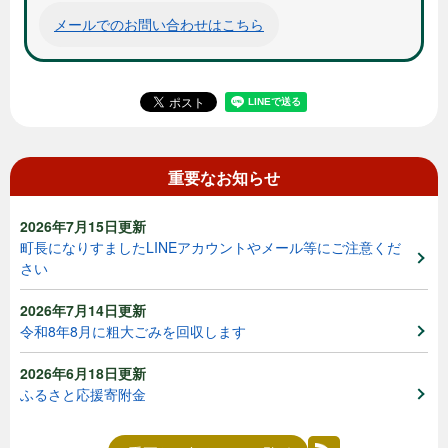
メールでのお問い合わせはこちら
重要なお知らせ
2026年7月15日更新
町長になりすましたLINEアカウントやメール等にご注意くだ
さい
2026年7月14日更新
令和8年8月に粗大ごみを回収します
2026年6月18日更新
ふるさと応援寄附金