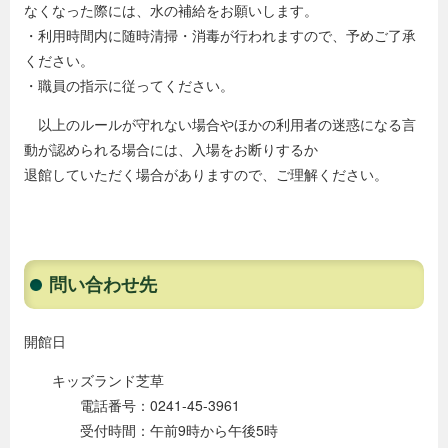
なくなった際には、水の補給をお願いします。
・利用時間内に随時清掃・消毒が行われますので、予めご了承
ください。
・職員の指示に従ってください。
以上のルールが守れない場合やほかの利用者の迷惑になる言
動が認められる場合には、入場をお断りするか
退館していただく場合がありますので、ご理解ください。
問い合わせ先
開館日
キッズランド芝草
電話番号：0241-45-3961
受付時間：午前9時から午後5時