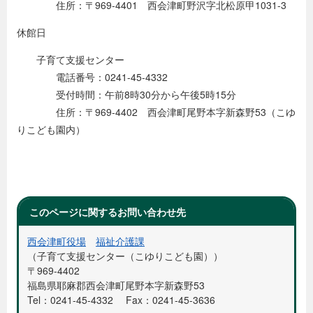
住所：〒969-4401 西会津町野沢字北松原甲1031-3
休館日
子育て支援センター
電話番号：0241-45-4332
受付時間：午前8時30分から午後5時15分
住所：〒969-4402 西会津町尾野本字新森野53（こゆ
りこども園内）
このページに関するお問い合わせ先
西会津町役場
福祉介護課
子育て支援センター（こゆりこども園）
〒969-4402
福島県耶麻郡西会津町尾野本字新森野53
Tel：0241-45-4332
Fax：0241-45-3636