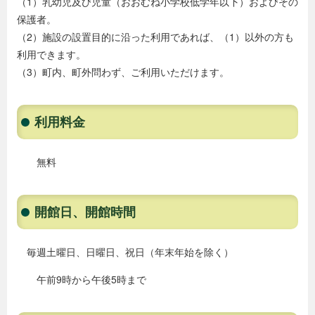
（1）乳幼児及び児童（おおむね小学校低学年以下）およびその
保護者。
（2）施設の設置目的に沿った利用であれば、（1）以外の方も
利用できます。
（3）町内、町外問わず、ご利用いただけます。
利用料金
無料
開館日、開館時間
毎週土曜日、日曜日、祝日（年末年始を除く）
午前9時から午後5時まで