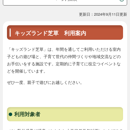
本
更新日：2024年9月11日更新
文
キッズランド芝草 利用案内
「キッズランド芝草」は、年間を通してご利用いただける室内
子どもの遊び場と、子育て世代の仲間づくりや地域交流などの
お手伝いをする施設です。定期的に子育てに役立つイベントな
どを開催しています。
ぜひ一度、親子で遊びにお越しください。
利用対象者