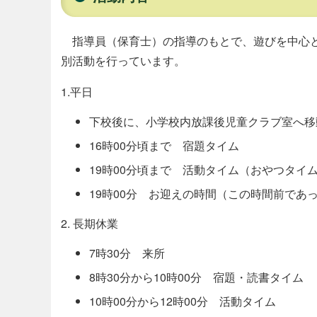
指導員（保育士）の指導のもとで、遊びを中心と
別活動を行っています。
1.平日
下校後に、小学校内放課後児童クラブ室へ移
16時00分頃まで 宿題タイム
19時00分頃まで 活動タイム（おやつタイ
19時00分 お迎えの時間（この時間前であ
2. 長期休業
7時30分 来所
8時30分から10時00分 宿題・読書タイム
10時00分から12時00分 活動タイム