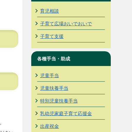
育児相談
子育て広場おいでおいで
子育て支援
各種手当・助成
児童手当
児童扶養手当
特別児童扶養手当
乳幼児家庭子育て応援金
。
出産祝金