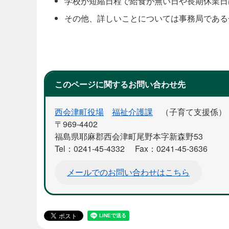
学校が短縮日程で給食が無い日や長期休業日
その他、詳しいことについては事務局である
このページに関するお問い合わせ先
西会津町役場
福祉介護課
子育て支援係
〒969-4402
福島県耶麻郡西会津町尾野本字新森野53
Tel：0241-45-4332
Fax：0241-45-3636
メールでのお問い合わせはこちら