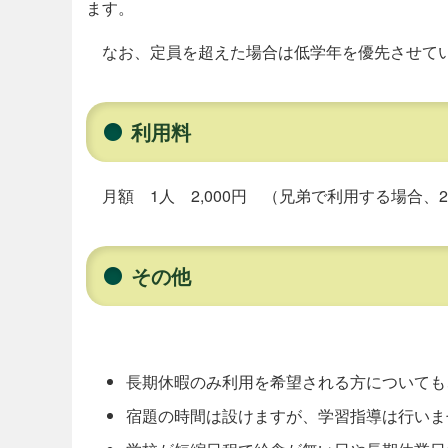
ます。
なお、定員を超えた場合は低学年を優先させて
利用料
月額 1人 2,000円 （兄弟で利用する場合、
その他
長期休暇のみ利用を希望される方についても
宿題の時間は設けますが、学習指導は行いま