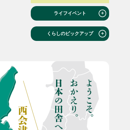
＋
ライフイベント
＋
くらしのピックアップ